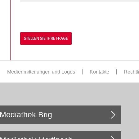
STELLEN SIE IHRE FRAGE
Medienmitteilungen und Logos
Kontakte
Rechtl
Mediathek Brig