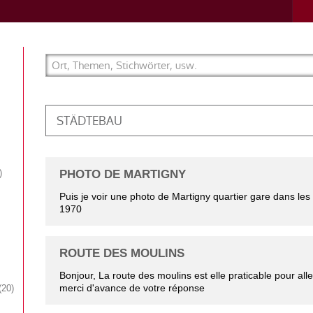
STÄDTEBAU
PHOTO DE MARTIGNY
Puis je voir une photo de Martigny quartier gare dans le
1970
ROUTE DES MOULINS
Bonjour, La route des moulins est elle praticable pour all
merci d'avance de votre réponse
20