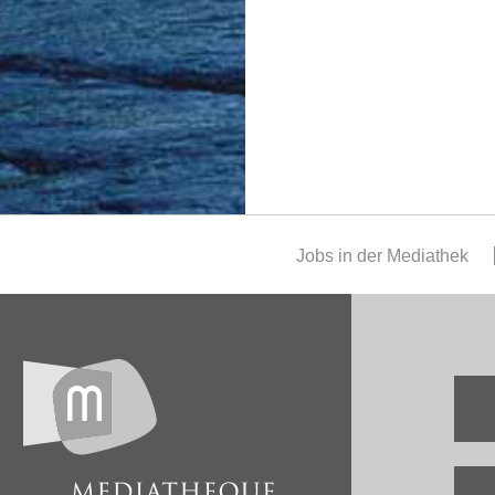
Jobs in der Mediathek