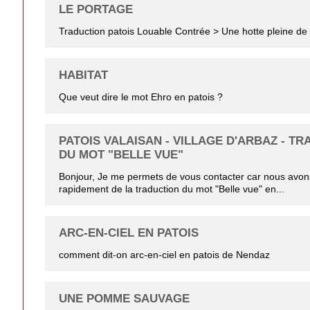
LE PORTAGE
Traduction patois Louable Contrée > Une hotte pleine de 
HABITAT
Que veut dire le mot Ehro en patois ?
PATOIS VALAISAN - VILLAGE D'ARBAZ - T
DU MOT "BELLE VUE"
Bonjour, Je me permets de vous contacter car nous avon
rapidement de la traduction du mot "Belle vue" en...
ARC-EN-CIEL EN PATOIS
comment dit-on arc-en-ciel en patois de Nendaz
UNE POMME SAUVAGE