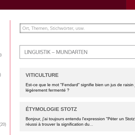
LINGUISTIK – MUNDARTEN
9
VITICULTURE
Est-ce que le mot "Fendard" signifie bien un jus de raisin
légèrement fermenté ?
ÉTYMOLOGIE STOTZ
Bonjour, j'ai toujours entendu l'expression "Péter un Stotz
réussi à trouver la signification du...
20