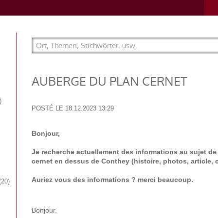
AUBERGE DU PLAN CERNET
POSTÉ LE
18.12.2023 13:29
Bonjour,
Je recherche actuellement des informations au sujet de
cernet en dessus de Conthey (histoire, photos, article, ca
Auriez vous des informations ? merci beaucoup.
20
Bonjour,