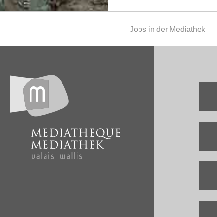
Jobs in der Mediathek