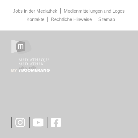
Jobs in der Mediathek
Medienmitteilungen und Logos
Kontakte
Rechtliche Hinweise
Sitemap