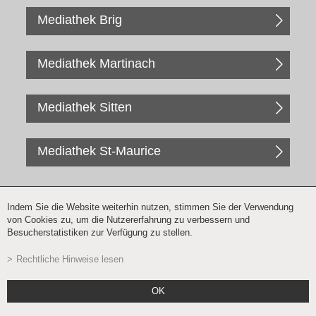
Mediathek Brig
Mediathek Martinach
Mediathek Sitten
Mediathek St-Maurice
Indem Sie die Website weiterhin nutzen, stimmen Sie der Verwendung
von Cookies zu, um die Nutzererfahrung zu verbessern und
Besucherstatistiken zur Verfügung zu stellen.
Rechtliche Hinweise lesen
Newsletter Anmeldung
OK