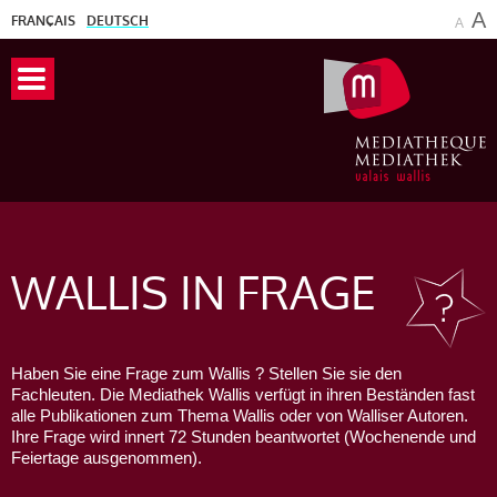
A
FRANÇAIS
DEUTSCH
A
WALLIS
IN FRAGE
Haben Sie eine Frage zum Wallis ? Stellen Sie sie den
Fachleuten. Die Mediathek Wallis verfügt in ihren Beständen fast
alle Publikationen zum Thema Wallis oder von Walliser Autoren.
Ihre Frage wird innert 72 Stunden beantwortet (Wochenende und
Feiertage ausgenommen).