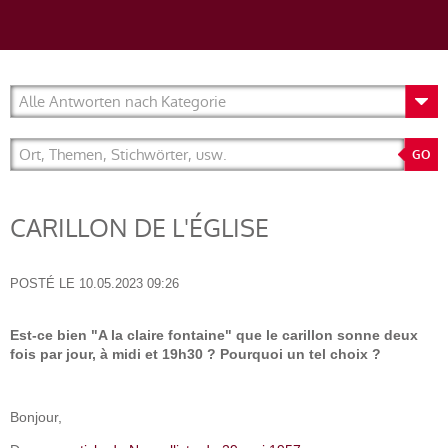
CARILLON DE L'ÉGLISE
POSTÉ LE
10.05.2023 09:26
Est-ce bien "A la claire fontaine" que le carillon sonne deux
fois par jour, à midi et 19h30 ? Pourquoi un tel choix ?
Bonjour,