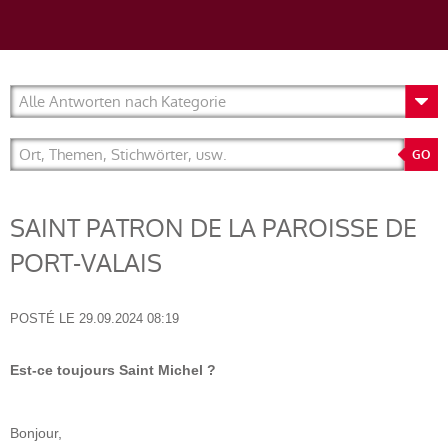
SAINT PATRON DE LA PAROISSE DE
PORT-VALAIS
POSTÉ LE
29.09.2024 08:19
Est-ce toujours Saint Michel ?
Bonjour,