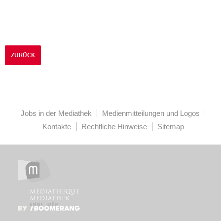
ZURÜCK
Jobs in der Mediathek
Medienmitteilungen und Logos
Kontakte
Rechtliche Hinweise
Sitemap