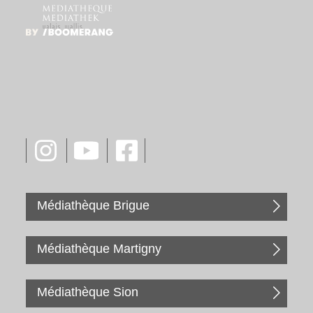
Médiathèque Brigue
Médiathèque Martigny
Médiathèque Sion