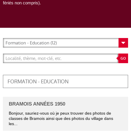
fériés non compris).
FORMATION - EDUCATION
BRAMOIS ANNÉES 1950
Bonjour, sauriez-vous où je peux trouver des photos de
classes de Bramois ainsi que des photos du village dans
les...