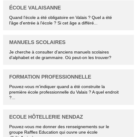
ÉCOLE VALAISANNE
Quand l'école a été obligatoire en Valais ? Quel a été
l'âge d'entrée à l'école ? Si cet âge a différé...
MANUELS SCOLAIRES
Je cherche à consulter d'anciens manuels scolaires
d'alphabet et de grammaire. Où peut-on les trouver?
FORMATION PROFESSIONNELLE
Pouvez-vous m'indiquer quand a été construite la
première école professionnelle du Valais ? A quel endroit
?...
ECOLE HÔTELLERIE NENDAZ
Pouvez-vous me donner des renseignements sur le
groupe Raffles Education qui ouvre une école