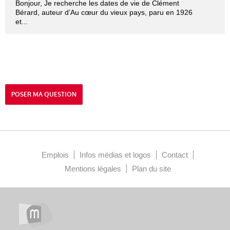
Bonjour, Je recherche les dates de vie de Clément
Bérard, auteur d’Au cœur du vieux pays, paru en 1926
et...
POSER MA QUESTION
Emplois
Infos médias et logos
Contact
Mentions légales
Plan du site