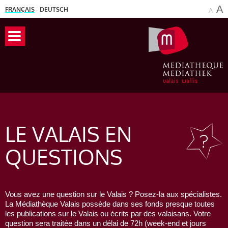
A
FRANÇAIS
DEUTSCH
A
LE VALAIS
EN
QUESTIONS
Vous avez une question sur le Valais ? Posez-la aux spécialistes.
La Médiathèque Valais possède dans ses fonds presque toutes
les publications sur le Valais ou écrits par des valaisans. Votre
question sera traitée dans un délai de 72h (week-end et jours