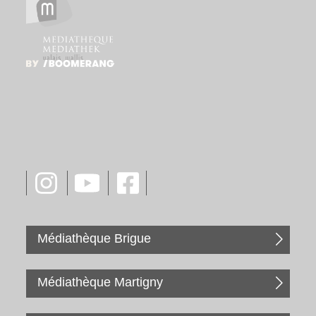
Médiathèque Brigue
Médiathèque Martigny