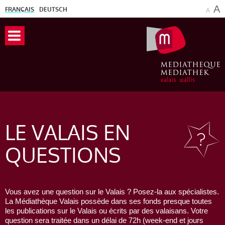
A
FRANÇAIS
DEUTSCH
A
LE VALAIS
EN
QUESTIONS
Vous avez une question sur le Valais ? Posez-la aux spécialistes.
La Médiathèque Valais possède dans ses fonds presque toutes
les publications sur le Valais ou écrits par des valaisans. Votre
question sera traitée dans un délai de 72h (week-end et jours