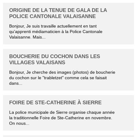
ORIGINE DE LA TENUE DE GALA DE LA
POLICE CANTONALE VALAISANNE
Bonjour, Je suis travaille actuellement en tant
qu'apprenti médiamaticien à la Police Cantonale
Valaisanne. Mais...
BOUCHERIE DU COCHON DANS LES
VILLAGES VALAISANS
Bonjour, Je cherche des images (photos) de boucherie
du cochon sur le "trabletzet" comme cela se faisait
dans...
FOIRE DE STE-CATHERINE À SIERRE
La police municipale de Sierre organise chaque année
la traditionnelle Foire de Ste-Catherine en novembre.
On nous...