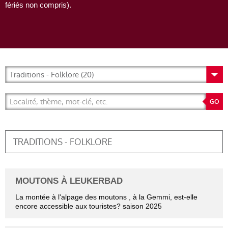
fériés non compris).
TRADITIONS - FOLKLORE
MOUTONS À LEUKERBAD
La montée à l'alpage des moutons , à la Gemmi, est-elle
encore accessible aux touristes? saison 2025