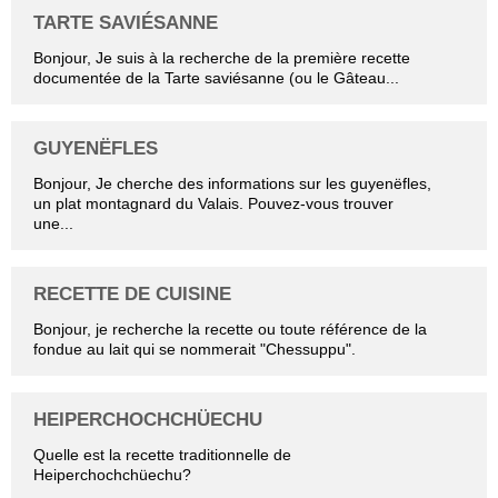
TARTE SAVIÉSANNE
Bonjour, Je suis à la recherche de la première recette
documentée de la Tarte saviésanne (ou le Gâteau...
GUYENËFLES
Bonjour, Je cherche des informations sur les guyenëfles,
un plat montagnard du Valais. Pouvez-vous trouver
une...
RECETTE DE CUISINE
Bonjour, je recherche la recette ou toute référence de la
fondue au lait qui se nommerait "Chessuppu".
HEIPERCHOCHCHÜECHU
Quelle est la recette traditionnelle de
Heiperchochchüechu?