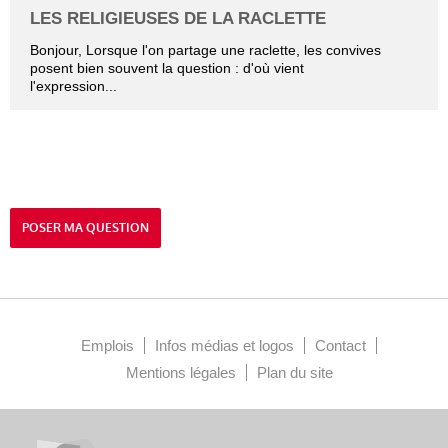
LES RELIGIEUSES DE LA RACLETTE
Bonjour, Lorsque l'on partage une raclette, les convives
posent bien souvent la question : d'où vient
l'expression...
POSER MA QUESTION
Emplois
Infos médias et logos
Contact
Mentions légales
Plan du site