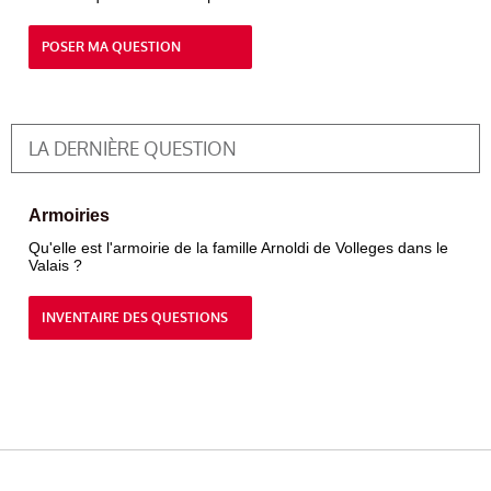
POSER MA QUESTION
LA DERNIÈRE QUESTION
Armoiries
Qu'elle est l'armoirie de la famille Arnoldi de Volleges dans le
Valais ?
INVENTAIRE DES QUESTIONS