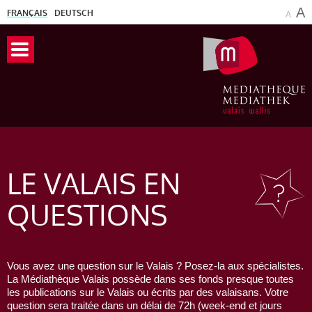
A
FRANÇAIS
DEUTSCH
A
LE VALAIS
EN
QUESTIONS
Vous avez une question sur le Valais ? Posez-la aux spécialistes.
La Médiathèque Valais possède dans ses fonds presque toutes
les publications sur le Valais ou écrits par des valaisans. Votre
question sera traitée dans un délai de 72h (week-end et jours