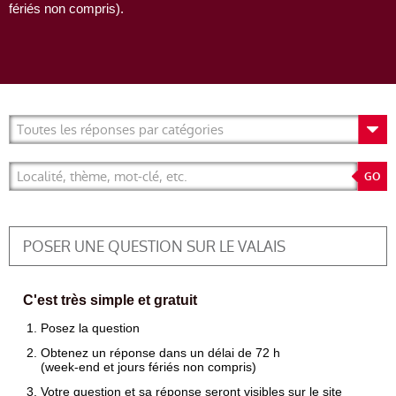
fériés non compris).
POSER UNE QUESTION SUR LE VALAIS
C'est très simple et gratuit
Posez la question
Obtenez un réponse dans un délai de 72 h
(week-end et jours fériés non compris)
Votre question et sa réponse seront visibles sur le site