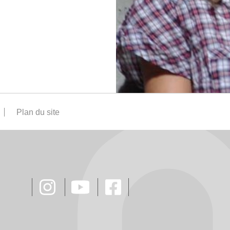
Plan du site