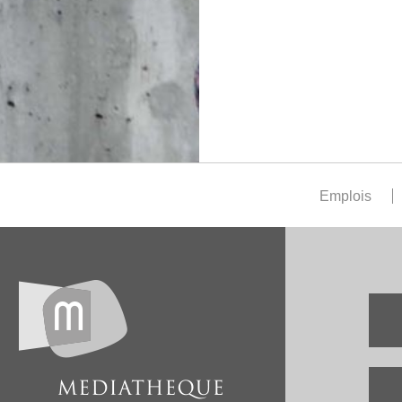
Emplois