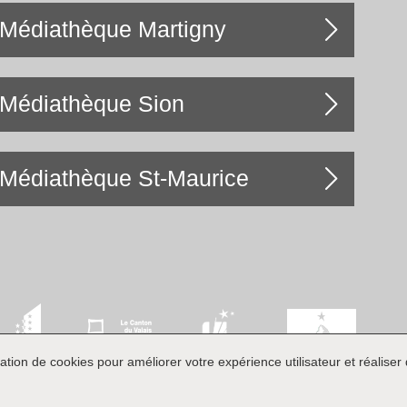
Médiathèque Martigny
Médiathèque Sion
Médiathèque St-Maurice
ation de cookies pour améliorer votre expérience utilisateur et réaliser d