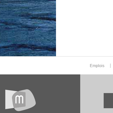
Emplois