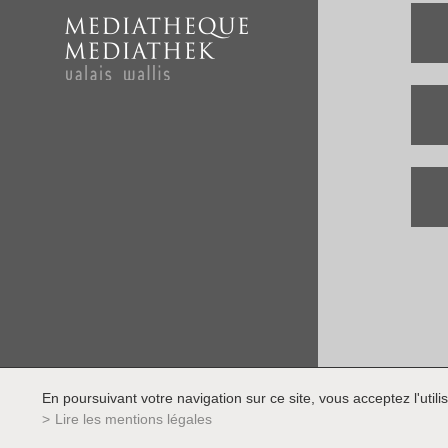
En poursuivant votre navigation sur ce site, vous acceptez l'utilis
Lire les mentions légales