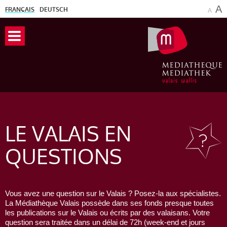
A
FRANÇAIS
DEUTSCH
A
LE VALAIS
EN
QUESTIONS
Vous avez une question sur le Valais ? Posez-la aux spécialistes.
La Médiathèque Valais possède dans ses fonds presque toutes
les publications sur le Valais ou écrits par des valaisans. Votre
question sera traitée dans un délai de 72h (week-end et jours