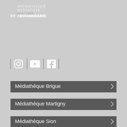
Médiathèque Brigue
Médiathèque Martigny
Médiathèque Sion