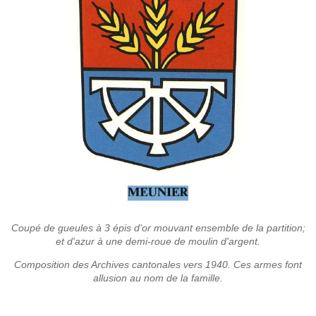
Coupé de gueules à 3 épis d'or mouvant ensemble de la
partition;
et d'azur à une demi-roue de moulin d'argent.
Composition des Archives cantonales vers 1940. Ces armes font
allusion au nom de la famille.