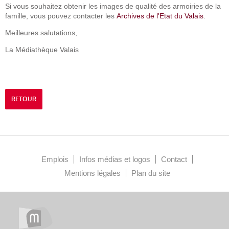
Si vous souhaitez obtenir les images de qualité des armoiries de la
famille, vous pouvez contacter les
Archives de l'Etat du Valais
.
Meilleures salutations,
La Médiathèque Valais
RETOUR
Emplois
Infos médias et logos
Contact
Mentions légales
Plan du site