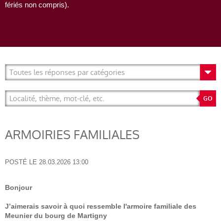
fériés non compris).
ARMOIRIES FAMILIALES
POSTÉ LE
28.03.2026 13:00
Bonjour
J’aimerais savoir à quoi ressemble l'armoire familiale des
Meunier du bourg de Martigny