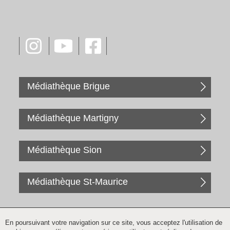
Médiathèque Brigue
Médiathèque Martigny
Médiathèque Sion
Médiathèque St-Maurice
En poursuivant votre navigation sur ce site, vous acceptez l'utilisation de