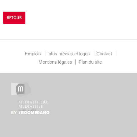
RETOUR
Emplois
Infos médias et logos
Contact
Mentions légales
Plan du site