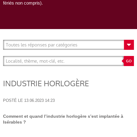
fériés non compris).
INDUSTRIE HORLOGÈRE
POSTÉ LE
13.06.2023 14:23
Comment et quand l’industrie horlogère s’est implantée à
Isérables ?