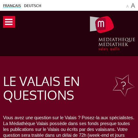
A
FRANÇAIS
DEUTSCH
A
LE VALAIS
EN
QUESTIONS
Vous avez une question sur le Valais ? Posez-la aux spécialistes.
La Médiathèque Valais possède dans ses fonds presque toutes
les publications sur le Valais ou écrits par des valaisans. Votre
question sera traitée dans un délai de 72h (week-end et jours