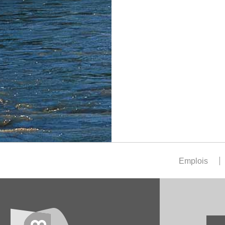
Emplois