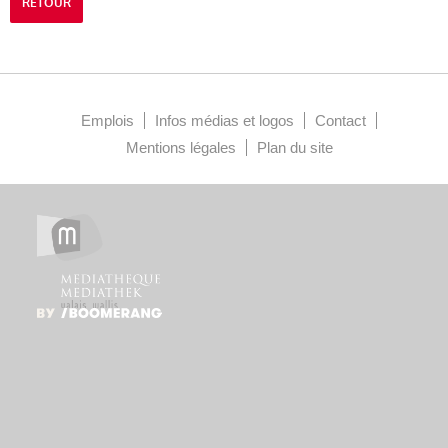
RETOUR
Emplois
Infos médias et logos
Contact
Mentions légales
Plan du site