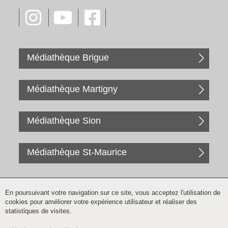
Médiathèque Brigue
Médiathèque Martigny
Médiathèque Sion
Médiathèque St-Maurice
En poursuivant votre navigation sur ce site, vous acceptez l'utilisation de
cookies pour améliorer votre expérience utilisateur et réaliser des
statistiques de visites.