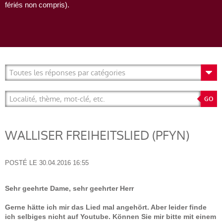
fériés non compris).
WALLISER FREIHEITSLIED (PFYN)
POSTÉ LE
30.04.2016 16:55
Sehr geehrte Dame, sehr geehrter Herr
Gerne hätte ich mir das Lied mal angehört. Aber leider finde
ich selbiges nicht auf Youtube. Können Sie mir bitte mit einem